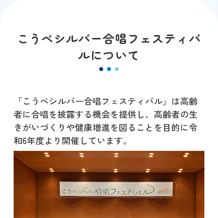
こうべシルバー合唱フェスティバ
ルについて
「こうべシルバー合唱フェスティバル」は高齢
者に合唱を披露する機会を提供し、高齢者の生
きがいづくりや健康増進を図ることを目的に令
和6年度より開催しています。