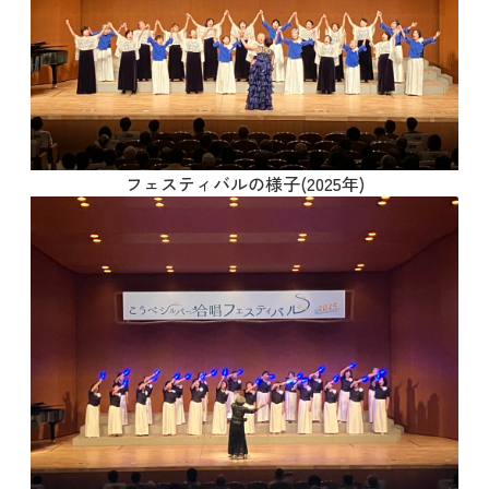
フェスティバルの様子(2025年)