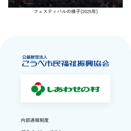
フェスティバルの様子(2025年)
内部通報制度